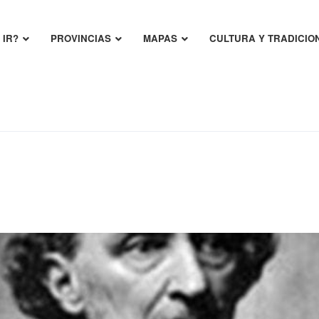
 IR?
PROVINCIAS
MAPAS
CULTURA Y TRADICIO