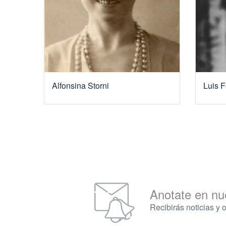
Alfonsina Storni
Luis F
Anotate en nu
Recibirás noticias y 