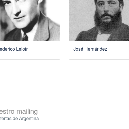
ederico Leloir
José Hernández
estro mailing
ofertas de Argentina