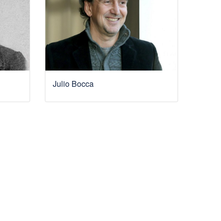
Julio Bocca