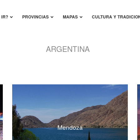
 IR?
PROVINCIAS
MAPAS
CULTURA Y TRADICIO
ARGENTINA
Mendoza