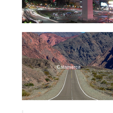
Catamarca