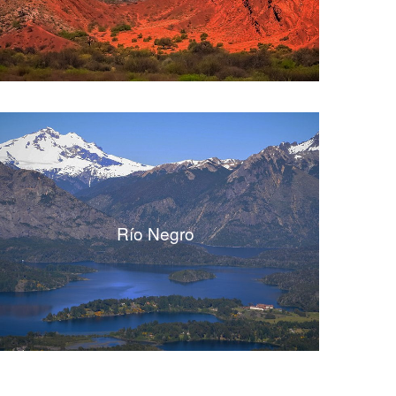
Río Negro