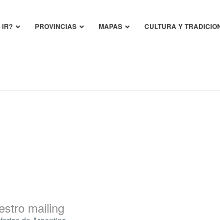
 IR?
PROVINCIAS
MAPAS
CULTURA Y TRADICIO
estro mailing